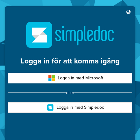
Simpledoc
Logga in för att komma igång
Logga in med Microsoft
eller
Logga in med Simpledoc