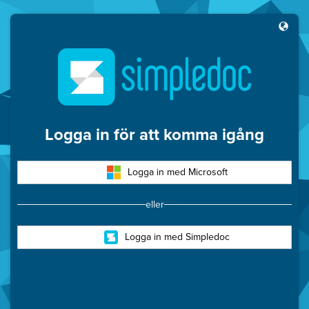
Simpledoc
Logga in för att komma igång
Logga in med Microsoft
eller
Logga in med Simpledoc