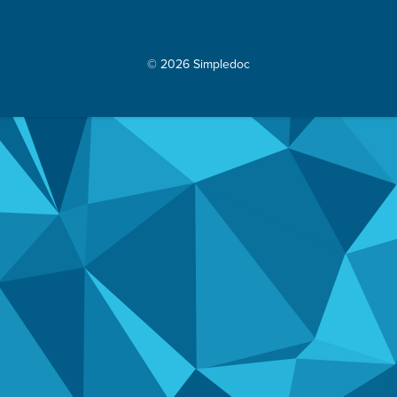
© 2026 Simpledoc