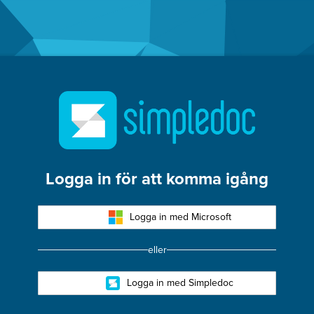
oc
Logga in för att komma igång
Logga in med Microsoft
eller
Logga in med Simpledoc